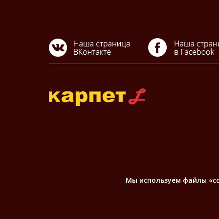
Мы используем файлы «coo