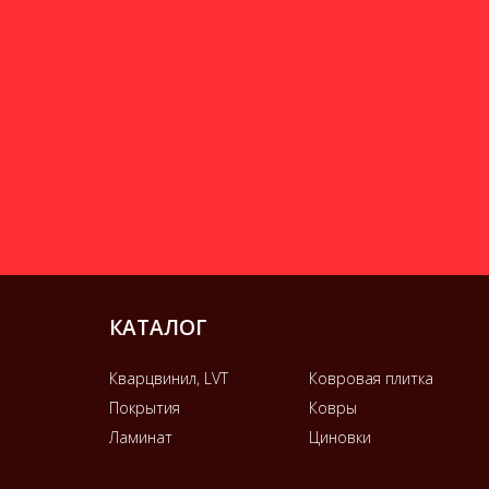
КАТАЛОГ
Кварцвинил, LVT
Ковровая плитка
Покрытия
Ковры
Ламинат
Циновки