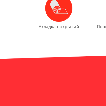
Укладка покрытий
Пош