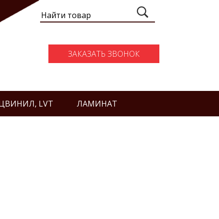
ЗАКАЗАТЬ ЗВОНОК
ЦВИНИЛ, LVT
ЛАМИНАТ