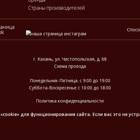
Страны производителей
Спос
г. Казань, ул. Чистопольская, д. 68
Cхема проезда
Понедельник-Пятница. с 9:00 до 19:00
Суббота-Воскресенье с 10:00 до 18:00
Политика конфиденциальности
cookie» для функционирования сайта. Если вас это не устр