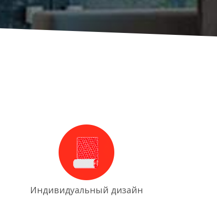
Индивидуальный дизайн