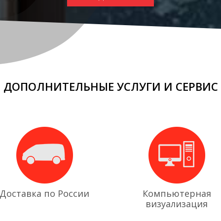
ДОПОЛНИТЕЛЬНЫЕ УСЛУГИ И СЕРВИС
Доставка по России
Компьютерная
визуализация