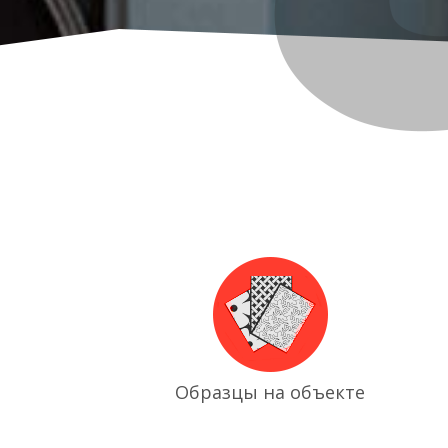
Образцы на объекте