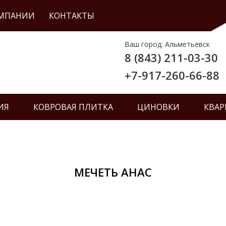
ОМПАНИИ
КОНТАКТЫ
Ваш город: Альметьевск
8 (843) 211-03-30
+7-917-260-66-88
ИЯ
КОВРОВАЯ ПЛИТКА
ЦИНОВКИ
КВАР
МЕЧЕТЬ АНАС