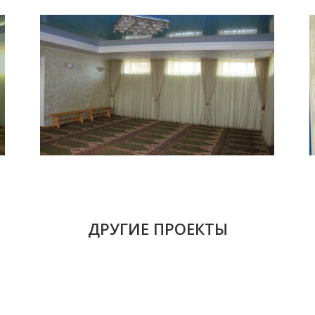
ДРУГИЕ ПРОЕКТЫ