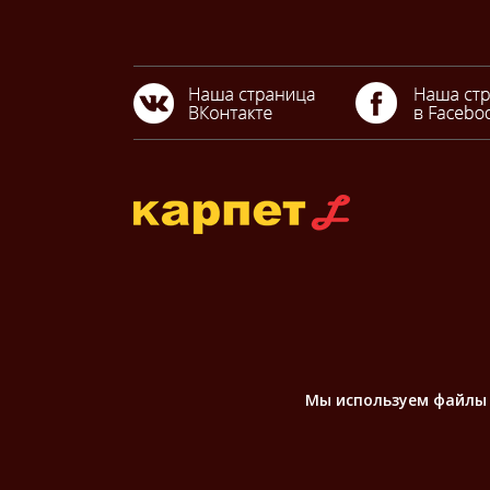
Мы используем файлы «