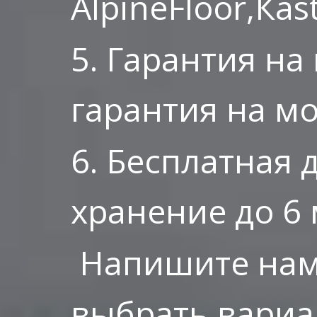
AlpineFloor,Ка
5. Гарантия на
гарантия на мо
6. Бесплатная 
хранение до 6 
Напишите нам
выбрать вариа