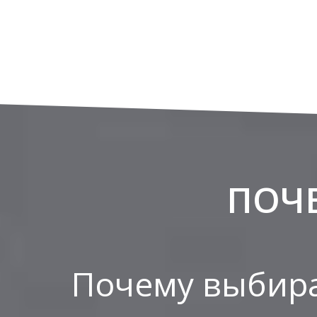
ПОЧ
Почему выбира