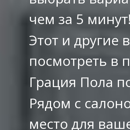
чем за 5 минут
Этот и другие
посмотреть в 
Грация Пола по
Рядом с салон
место для ваше