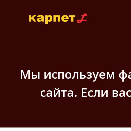
Мы используем фа
сайта. Если ва