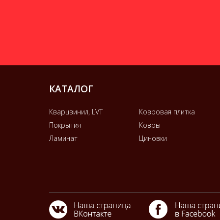
КАТАЛОГ
Кварцвинил, LVT
Ковровая плитка
Покрытия
Ковры
Ламинат
Циновки