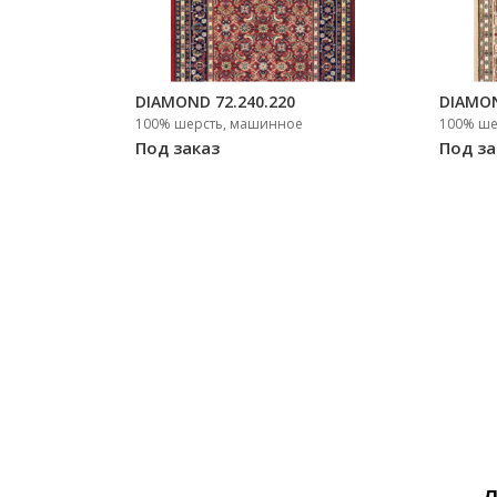
DIAMOND 72.240.220
DIAMON
100% шерсть, машинное
100% ше
Под заказ
Под за